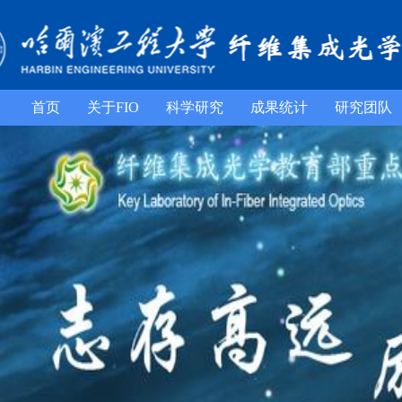
首页
关于FIO
科学研究
成果统计
研究团队